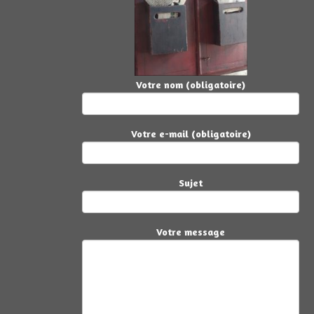
Votre nom (obligatoire)
Votre e-mail (obligatoire)
Sujet
Votre message