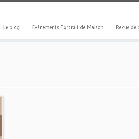
Le blog
Evènements Portrait de Maison
Revue de 