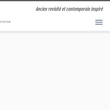
Ancien revisité et contemporain inspiré
presse