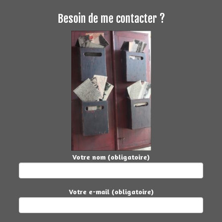
Besoin de me contacter ?
Votre nom (obligatoire)
Votre e-mail (obligatoire)