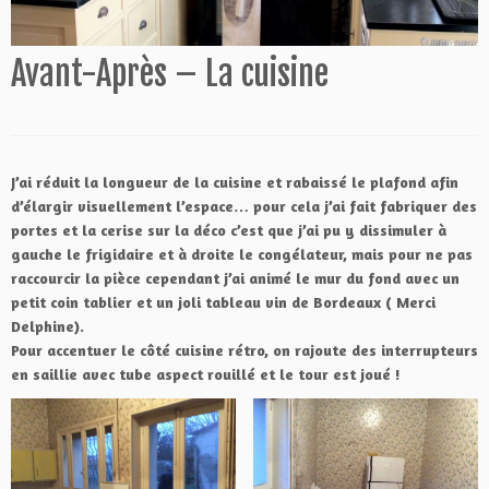
Avant-Après – La cuisine
J’ai réduit la longueur de la cuisine et rabaissé le plafond afin
d’élargir visuellement l’espace… pour cela j’ai fait fabriquer des
portes et la cerise sur la déco c’est que j’ai pu y dissimuler à
gauche le frigidaire et à droite le congélateur, mais pour ne pas
raccourcir la pièce cependant j’ai animé le mur du fond avec un
petit coin tablier et un joli tableau vin de Bordeaux ( Merci
Delphine).
Pour accentuer le côté cuisine rétro, on rajoute des interrupteurs
en saillie avec tube aspect rouillé et le tour est joué !