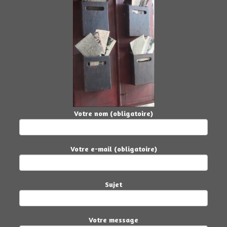
Votre nom (obligatoire)
Votre e-mail (obligatoire)
Sujet
Votre message