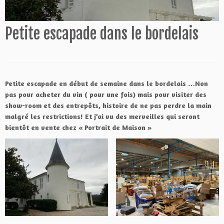
Petite escapade dans le bordelais
Petite escapade en début de semaine dans le bordelais …Non
pas pour acheter du vin ( pour une fois) mais pour visiter des
show-room et des entrepôts, histoire de ne pas perdre la main
malgré les restrictions! Et j’ai vu des merveilles qui seront
bientôt en vente chez « Portrait de Maison »